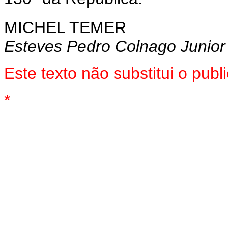
MICHEL TEMER
Esteves Pedro Colnago Junior
Este texto não substitui o pu
*