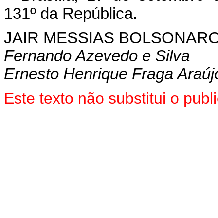
131º da República.
JAIR MESSIAS BOLSONAR
Fernando Azevedo e Silva
Ernesto Henrique Fraga Araúj
Este texto não substitui o pu