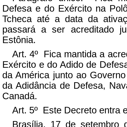
Defesa e do Exército na Pol
Tcheca até a data da ativa
passará a ser acreditado j
Estônia.
Art. 4º Fica mantida a acre
Exército e do Adido de Defes
da América junto ao Governo
da Adidância de Defesa, Nava
Canadá.
Art. 5º Este Decreto entra 
Brasília, 17 de setembro