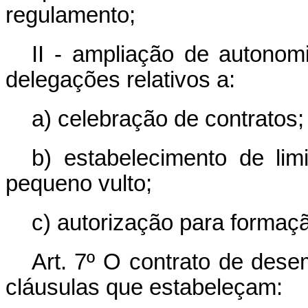
regulamento;
II - ampliação de autonomi
delegações relativos a:
a) celebração de contratos;
b) estabelecimento de lim
pequeno vulto;
c) autorização para formaç
Art. 7º O contrato de dese
cláusulas que estabeleçam: