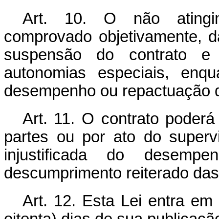
Art. 10. O não atingim
comprovado objetivamente, d
suspensão do contrato e d
autonomias especiais, enq
desempenho ou repactuação 
Art. 11. O contrato poderá
partes ou por ato do supervi
injustificada do desemp
descumprimento reiterado das 
Art. 12. Esta Lei entra em