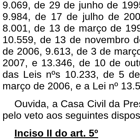
9.069, de 29 de junho de 199
9.984, de 17 de julho de 200
8.001, de 13 de março de 199
10.559, de 13 de novembro d
de 2006, 9.613, de 3 de març
2007, e 13.346, de 10 de out
das Leis nºs 10.233, de 5 d
março de 2006, e a Lei nº 13.
Ouvida, a Casa Civil da Pr
pelo veto aos seguintes disposi
Inciso II do art. 5º