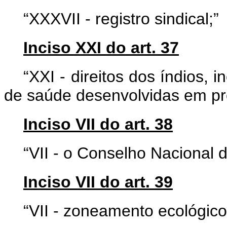
“XXXVII - registro sindical;”
Inciso XXI do art. 37
“XXI - direitos dos índios
de saúde desenvolvidas em pr
Inciso VII do art. 38
“VII - o Conselho Nacional de
Inciso VII do art. 39
“VII - zoneamento ecológic