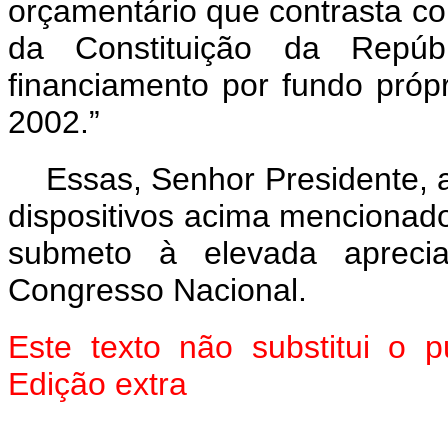
orçamentário que contrasta com
da Constituição da Repú
financiamento por fundo própri
2002.”
Essas, Senhor Presidente, 
dispositivos acima mencionado
submeto à elevada aprec
Congresso Nacional.
Este texto não substitui o
Edição extra