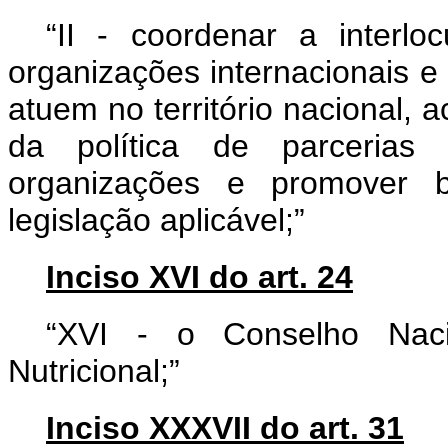
“II - coordenar a interl
organizações internacionais e
atuem no território nacional,
da política de parcerias
organizações e promover b
legislação aplicável;”
Inciso XVI do art. 24
“XVI - o Conselho Naci
Nutricional;”
Inciso XXXVII do art. 31