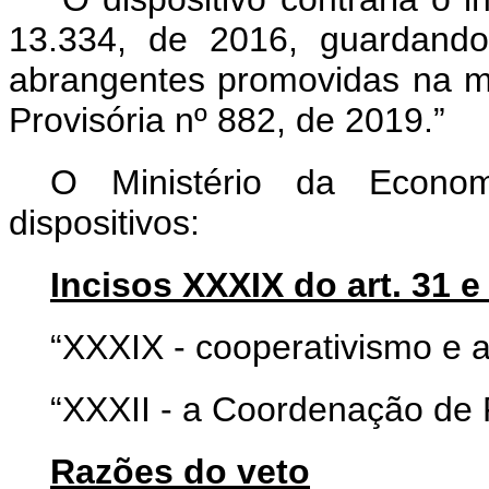
13.334, de 2016, guardando
abrangentes promovidas na m
Provisória nº 882, de 2019.”
O Ministério da Economi
dispositivos:
Incisos XXXIX do art. 31 e 
“XXXIX - cooperativismo e a
“XXXII - a Coordenação de R
Razões do veto