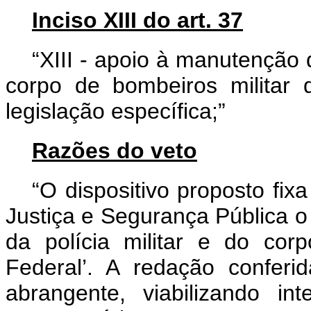
Inciso XIII do art. 37
“XIII - apoio à manutenção da
corpo de bombeiros militar 
legislação específica;”
Razões do veto
“O dispositivo proposto fi
Justiça e Segurança Pública o 
da polícia militar e do corp
Federal’. A redação conferi
abrangente, viabilizando in