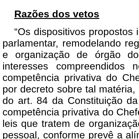
Razões dos vetos
“Os dispositivos propostos
parlamentar, remodelando re
e organização de órgão do
interesses compreendidos 
competência privativa do Ch
por decreto sobre tal matéria, 
do art. 84 da Constituição d
competência privativa do Chefe
leis que tratem de organização
pessoal, conforme prevê a alíne