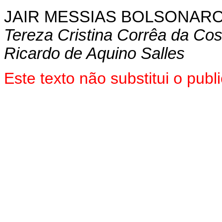
JAIR MESSIAS BOLSONAR
Tereza Cristina Corrêa da Cos
Ricardo de Aquino Salles
Este texto não substitui o pu