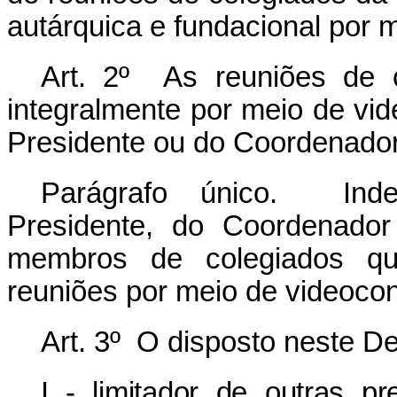
autárquica e fundacional por 
Art. 2º As reuniões de c
integralmente por meio de vi
Presidente ou do Coordenado
Parágrafo único. Ind
Presidente, do Coordenador
membros de colegiados qu
reuniões por meio de videocon
Art. 3º O disposto neste D
I - limitador de outras p