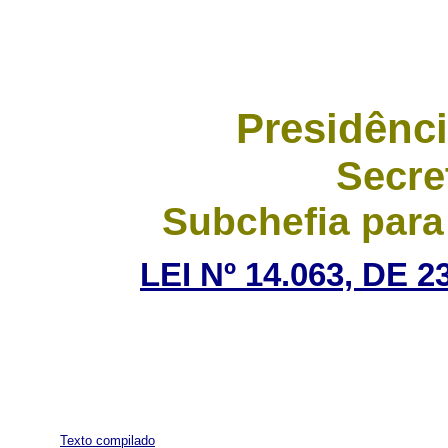
Presidênci
Secre
Subchefia para
LEI Nº 14.063, DE
Texto compilado