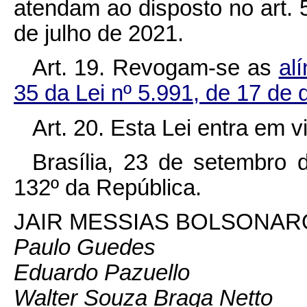
atendam ao disposto no art. 
de julho de 2021.
Art. 19. Revogam-se as
al
35 da Lei nº 5.991, de 17 de
Art. 20. Esta Lei entra em v
Brasília, 23 de setembro 
132º da República.
JAIR MESSIAS BOLSONAR
Paulo Guedes
Eduardo Pazuello
Walter Souza Braga Netto