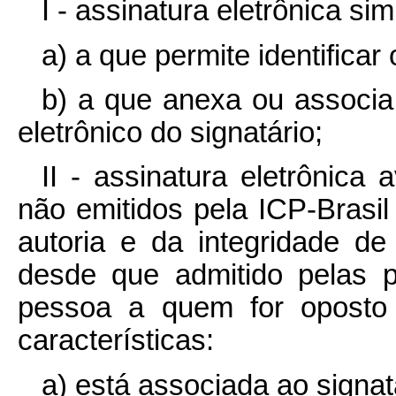
I - assinatura eletrônica sim
a) a que permite identificar 
b) a que anexa ou associa
eletrônico do signatário;
II - assinatura eletrônica 
não emitidos pela ICP-Brasi
autoria e da integridade d
desde que admitido pelas p
pessoa a quem for oposto
características:
a) está associada ao signat