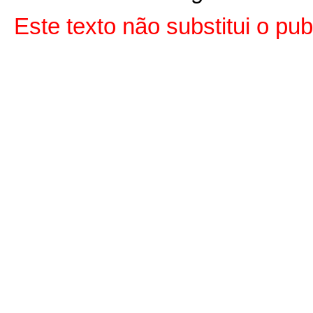
Este texto não substitui o p