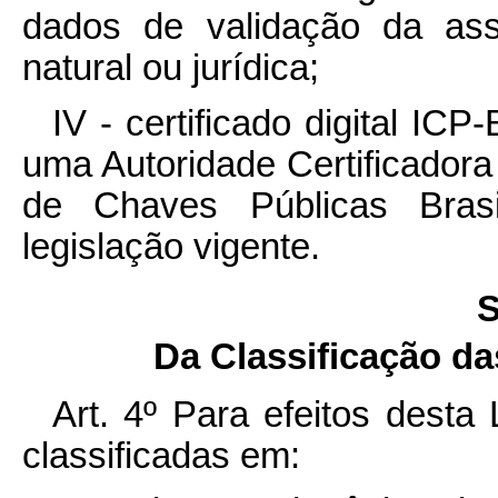
dados de validação da ass
natural ou jurídica;
IV - certificado digital ICP-
uma Autoridade Certificadora
de Chaves Públicas Brasil
legislação vigente.
S
Da Classificação da
Art. 4º Para efeitos desta 
classificadas em: