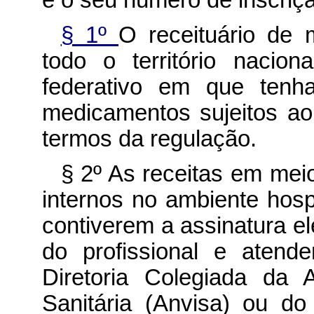
§ 1º
O receituário de 
todo o território nacio
federativo em que tenha
medicamentos sujeitos ao 
termos da regulação.
§ 2º As receitas em meio
internos no ambiente hosp
contiverem a assinatura el
do profissional e atend
Diretoria Colegiada da 
Sanitária (Anvisa) ou d