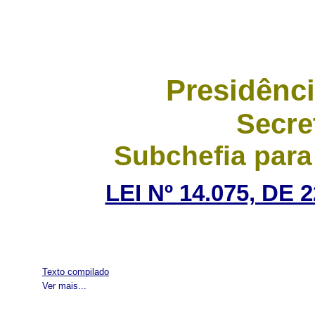
Presidênci
Secre
Subchefia para
LEI Nº 14.075, DE
Texto compilado
Ver mais...