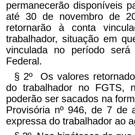
permanecerão disponíveis p
até 30 de novembro de 20
retornarão à conta vincul
trabalhador, situação em que
vinculada no período será
Federal.
§ 2º Os valores retornados
do trabalhador no FGTS, n
poderão ser sacados na forma
Provisória nº 946, de 7 de a
expressa do trabalhador ao 