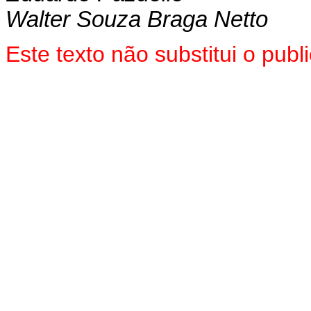
Walter Souza Braga Netto
Este texto não substitui o pu