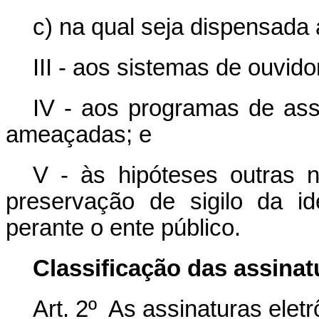
c) na qual seja dispensada a
III - aos sistemas de ouvido
IV - aos programas de ass
ameaçadas; e
V - às hipóteses outras 
preservação de sigilo da id
perante o ente público.
Classificação das assinat
Art. 2º As assinaturas elet