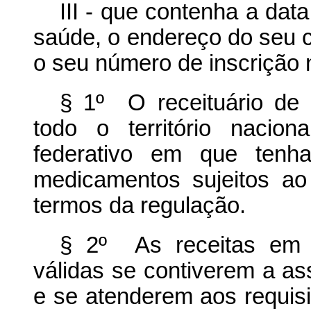
III - que contenha a data
saúde, o endereço do seu c
o seu número de inscrição n
§ 1º O receituário de
todo o território nacio
federativo em que tenha
medicamentos sujeitos ao 
termos da regulação.
§ 2º As receitas em 
válidas se contiverem a ass
e se atenderem aos requisi