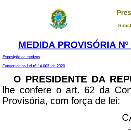
Pres
Subch
MEDIDA PROVISÓRIA Nº 
Exposição de motivos
Convertida na Lei nº 14.063, de 2020
O PRESIDENTE DA REP
lhe confere o art. 62 da Con
Provisória, com força de lei:
C