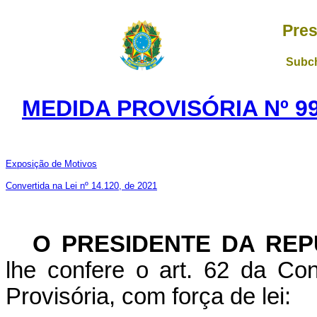
Pres
Subch
MEDIDA PROVISÓRIA Nº 99
Exposição de Motivos
Convertida na Lei nº 14.120, de 2021
O PRESIDENTE DA REP
lhe confere o art. 62 da Con
Provisória, com força de lei: