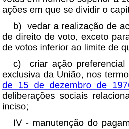
ações em que se dividir o capit
b) vedar a realização de ac
de direito de voto, exceto p
de votos inferior ao limite de 
c) criar ação preferencial
exclusiva da União, nos term
de 15 de dezembro de 197
deliberações sociais relacio
inciso;
IV - manutenção do pagame