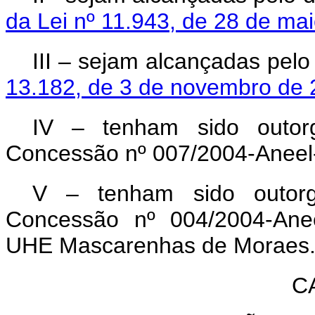
da Lei nº 11.943, de 28 de ma
III – sejam alcançadas pelo
13.182, de 3 de novembro de
IV – tenham sido outor
Concessão nº 007/2004-Aneel-
V – tenham sido outor
Concessão nº 004/2004-Anee
UHE Mascarenhas de Moraes
C