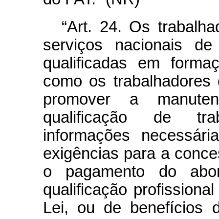
“Art. 24. Os trabalh
serviços nacionais de
qualificadas em formaç
como os trabalhadores 
promover a manute
qualificação de tra
informações necessár
exigências para a conc
o pagamento do abon
qualificação profissional
Lei, ou de benefícios 