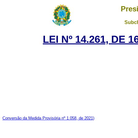
Pres
Subch
LEI Nº 14.261, DE
Conversão da Medida Provisória nº 1.058, de 2021)