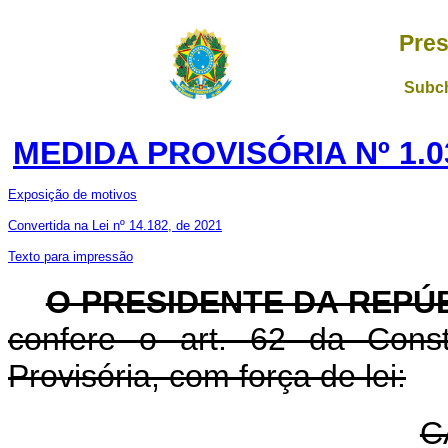
Pres
Subch
MEDIDA PROVISÓRIA Nº 1.0
Exposição de motivos
Convertida na Lei nº 14.182, de 2021
Texto para impressão
O PRESIDENTE DA REPÚ
confere o art. 62 da Const
Provisória, com força de lei:
C