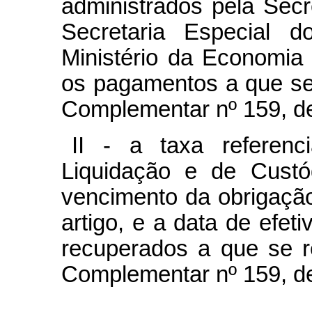
administrados pela Secr
Secretaria Especial 
Ministério da Economia
os pagamentos a que se r
Complementar nº 159, d
II - a taxa referenc
Liquidação e de Custó
vencimento da obrigação
artigo, e a data de efet
recuperados a que se re
Complementar nº 159, d
......................................