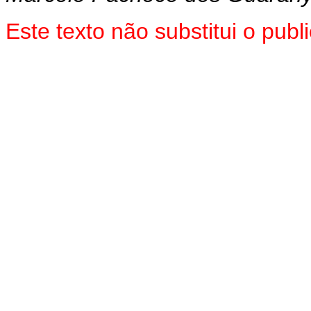
Este texto não substitui o pu