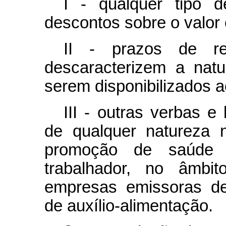
I - qualquer tipo 
descontos sobre o valor 
II - prazos de r
descaracterizem a nat
serem disponibilizados a
III - outras verbas e 
de qualquer natureza 
promoção de saúde 
trabalhador, no âmbi
empresas emissoras de
de auxílio-alimentação.