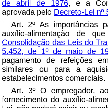
de abril de 1976
, e a Con
aprovada pelo
Decreto-Lei nº 
Art. 2º As importâncias 
auxílio-alimentação de qu
Consolidação das Leis do Tra
5.452, de 1º de maio de 1
pagamento de refeições em 
similares ou para a aquis
estabelecimentos comerciais.
Art. 3º O empregador, ao
fornecimento do auxílio-alime