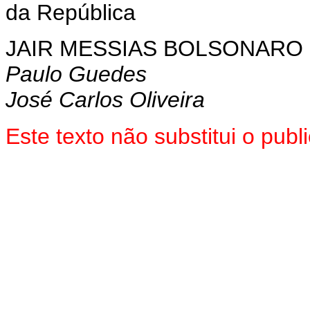
da República
JAIR MESSIAS BOLSONARO
Paulo Guedes
José Carlos Oliveira
Este texto não substitui o pu