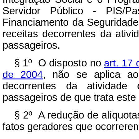
Servidor Público - PIS/P
Financiamento da Seguridade 
receitas decorrentes da ativi
passageiros.
§ 1º O disposto no
art. 17
de 2004
, não se aplica ao
decorrentes da atividade 
passageiros de que trata este 
§ 2º A redução de alíquota
fatos geradores que ocorrere