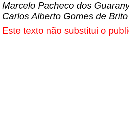
Marcelo Pacheco dos Guaran
Carlos Alberto Gomes de Brito
Este texto não substitui o pu