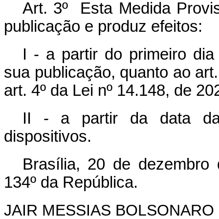
Art. 3º Esta Medida Provis
publicação e produz efeitos:
I - a partir do primeiro d
sua publicação, quanto ao art.
art. 4º da Lei nº 14.148, de 20
II - a partir da data d
dispositivos.
Brasília, 20 de dezembro
134º da República.
JAIR MESSIAS BOLSONARO