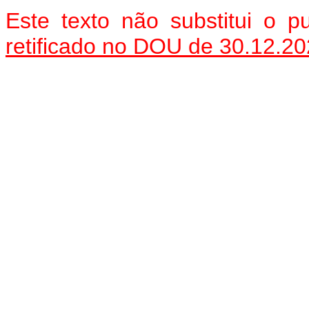
Este texto não substitui o 
retificado no DOU de 30.12.20