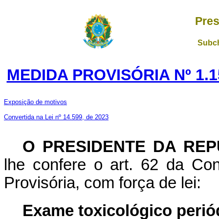
Pres
Subch
MEDIDA PROVISÓRIA Nº 1.1
Exposição de motivos
Convertida na Lei nº 14.599, de 2023
O PRESIDENTE DA REP
lhe confere o art. 62 da Con
Provisória, com força de lei:
Exame toxicológico perió