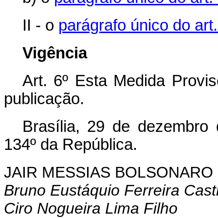
II - o
parágrafo único do art
Vigência
Art. 6º Esta Medida Provis
publicação.
Brasília, 29 de dezembro
134º da República.
JAIR MESSIAS BOLSONARO
Bruno Eustáquio Ferreira Cast
Ciro Nogueira Lima Filho