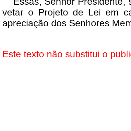
Essas, Senhor Presidente,
vetar o Projeto de Lei em c
apreciação dos Senhores Mem
Este texto não substitui o pu