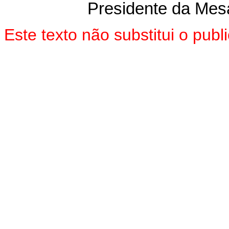
Presidente da Mes
Este texto não substitui o pu