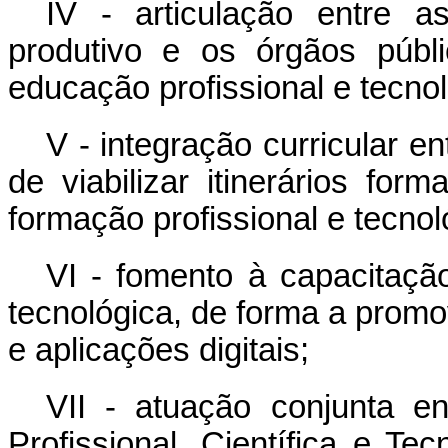
IV - articulação entre as
produtivo e os órgãos públi
educação profissional e tecnol
V - integração curricular 
de viabilizar itinerários form
formação profissional e tecnol
VI - fomento à capacitação
tecnológica, de forma a promo
e aplicações digitais;
VII - atuação conjunta 
Profissional, Científica e Te