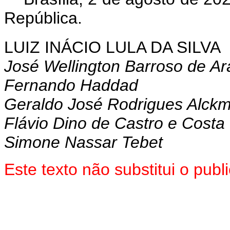
República.
LUIZ INÁCIO LULA DA SILVA
José Wellington Barroso de Ar
Fernando Haddad
Geraldo José Rodrigues Alckm
Flávio Dino de Castro e Costa
Simone Nassar Tebet
Este texto não substitui o pub