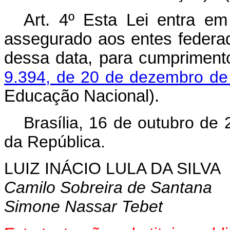
Art. 4º Esta Lei entra em
assegurado aos entes federa
dessa data, para cumpriment
9.394, de 20 de dezembro de
Educação Nacional).
Brasília, 16 de outubro de
da República.
LUIZ INÁCIO LULA DA SILVA
Camilo Sobreira de Santana
Simone Nassar Tebet