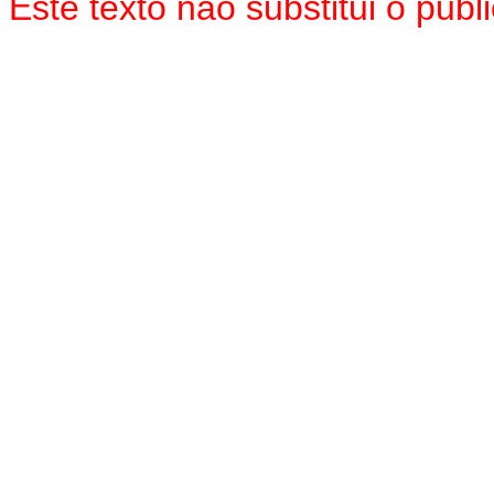
Este texto não substitui o pu