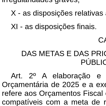
X - as disposições relativas
XI - as disposições finais.
C
DAS METAS E DAS PR
PÚBLI
Art. 2º A elaboração e
Orçamentária de 2025 e a exe
refere aos Orçamentos Fiscal 
compatíveis com a meta de r