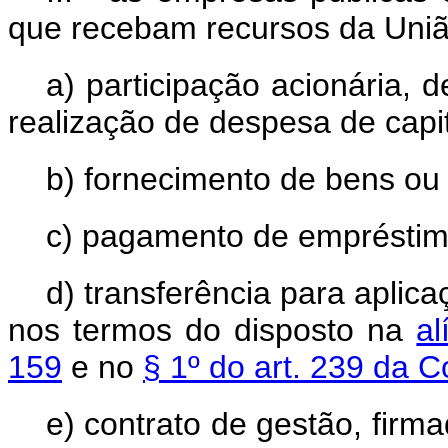
que recebam recursos da Uniã
a) participação acionária,
realização de despesa de capit
b) fornecimento de bens ou 
c) pagamento de empréstim
d) transferência para apli
nos termos do disposto na
al
159
e no
§ 1º do art. 239 da C
e) contrato de gestão, firm