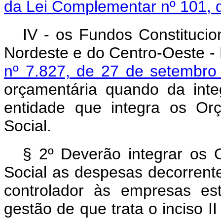
da Lei Complementar nº 101, 
IV - os Fundos Constitucio
Nordeste e do Centro-Oeste -
nº 7.827, de 27 de setembro
orçamentária quando da inte
entidade que integra os Or
Social.
§ 2º Deverão integrar os 
Social as despesas decorrent
controlador às empresas es
gestão de que trata o inciso I