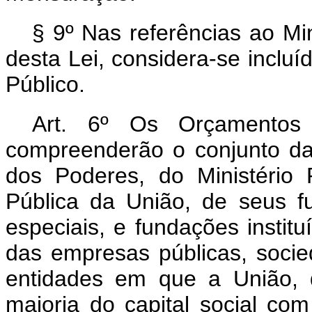
§ 9º Nas referências ao Mi
desta Lei, considera-se incluí
Público.
Art. 6º Os Orçamentos 
compreenderão o conjunto da
dos Poderes, do Ministério
Pública da União, de seus fu
especiais, e fundações instit
das empresas públicas, soci
entidades em que a União, d
maioria do capital social co