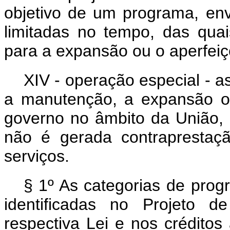
objetivo de um programa, en
limitadas no tempo, das qua
para a expansão ou o aperfei
XIV - operação especial - 
a manutenção, a expansão o
governo no âmbito da União, 
não é gerada contraprestaç
serviços.
§ 1º As categorias de prog
identificadas no Projeto 
respectiva Lei e nos créditos 