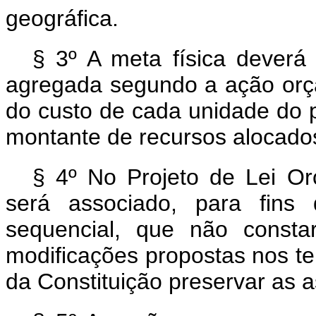
geográfica.
§ 3º A meta física deverá 
agregada segundo a ação orç
do custo de cada unidade do 
montante de recursos alocado
§ 4º No Projeto de Lei Or
será associado, para fins
sequencial, que não consta
modificações propostas nos te
da Constituição preservar as a