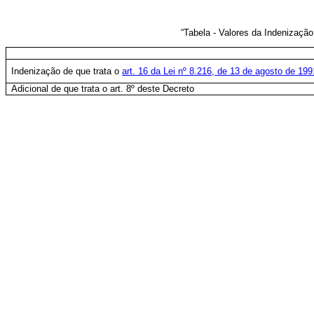
“
Tabela - Valores da Indenização
Indenização de que trata o
art. 16 da Lei nº 8.216, de 13 de agosto de 199
Adicional de que trata o art. 8º deste Decreto