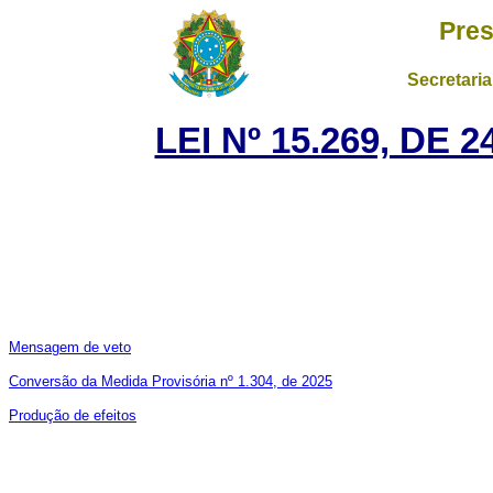
Pres
Secretaria
LEI Nº 15.269, DE
Mensagem de veto
Conversão da Medida Provisória nº 1.304, de 2025
Produção de efeitos