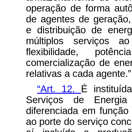
operação de forma aut
de agentes de geração,
e distribuição de ener
múltiplos serviços ao
flexibilidade, potên
comercialização de ene
relativas a cada agente.
“Art. 12.
É instituí
Serviços de Energia 
diferenciada em função
ao porte do serviço conc