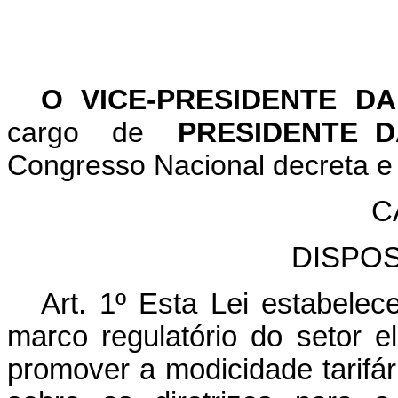
O VICE-PRESIDENTE D
cargo de
PRESIDENTE D
Congresso Nacional decreta e 
C
DISPO
Art. 1º Esta Lei estabele
marco regulatório do setor el
promover a modicidade tarifár