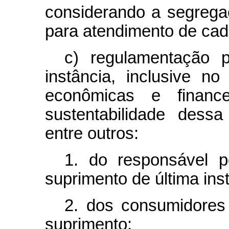
considerando a segregaç
para atendimento de cad
c) regulamentação 
instância, inclusive n
econômicas e finance
sustentabilidade dessa
entre outros:
1. do responsável p
suprimento de última ins
2. dos consumidores
suprimento;