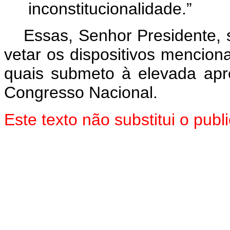
inconstitucionalidade.”
Essas, Senhor Presidente,
vetar os dispositivos mencion
quais submeto à elevada ap
Congresso Nacional.
Este texto não substitui o pu