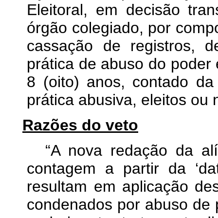
Eleitoral, em decisão tra
órgão colegiado, por compo
cassação de registros, 
prática de abuso do poder 
8 (oito) anos, contado da
prática abusiva, eleitos ou 
Razões do veto
“A nova redação da alí
contagem a partir da ‘dat
resultam em aplicação des
condenados por abuso de po