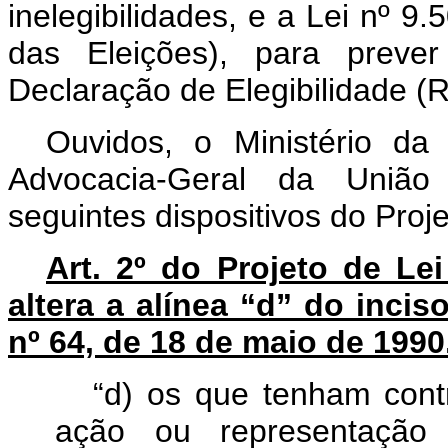
inelegibilidades, e a Lei nº 9
das Eleições), para preve
Declaração de Elegibilidade (R
Ouvidos, o Ministério da
Advocacia-Geral da União
seguintes dispositivos do Proje
Art. 2º do Projeto de L
altera a alínea “d” do incis
nº 64, de 18 de maio de 1990
“d) os que tenham con
ação ou representação 