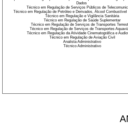
Dados
Técnico em Regulação de Serviços Públicos de Telecomuni
Técnico em Regulação de Petróleo e Derivados, Álcool Combustível
Técnico em Regulação e Vigilância Sanitária
Técnico em Regulação de Saúde Suplementar
Técnico em Regulação de Serviços de Transportes Terres
Técnico em Regulação de Serviços de Transportes Aquaviá
Técnico em Regulação da Atividade Cinematográfica e Audio
Técnico em Regulação de Aviação Civil
Analista Administrativo
Técnico Administrativo
A