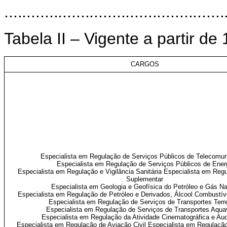
.................................................
Tabela II
– Vigente a
partir
de
CARGOS
Especialista em Regulação de Serviços Públicos de Telecomu
Especialista em Regulação de Serviços Públicos de Ener
Especialista em Regulação e Vigilância Sanitária Especialista em Re
Suplementar
Especialista em Geologia e Geofísica do Petróleo e Gás Na
Especialista em Regulação de Petróleo e Derivados, Álcool Combustív
Especialista em Regulação de Serviços de Transportes Terr
Especialista em Regulação de Serviços de Transportes Aquav
Especialista em Regulação da Atividade Cinematográfica e Aud
Especialista em Regulação de Aviação Civil Especialista em Regulaçã