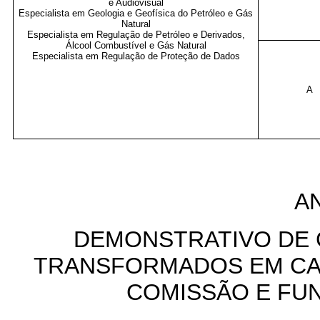
e Audiovisual
Especialista em Geologia e Geofísica do Petróleo e Gás
Natural
Especialista em Regulação de Petróleo e Derivados,
Álcool Combustível e Gás Natural
Especialista em Regulação de Proteção de Dados
A
AN
DEMONSTRATIVO DE 
TRANSFORMADOS EM CA
COMISSÃO E FU