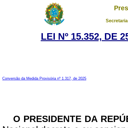
Pres
Secretaria
LEI Nº 15.352, DE
Conversão da Medida Provisória nº 1.317, de 2025
O PRESIDENTE DA REPÚ