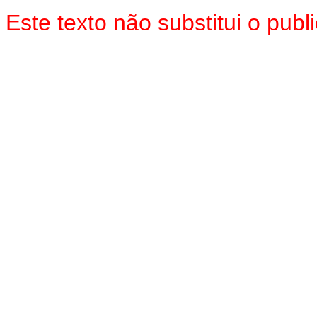
Este texto não substitui o pu