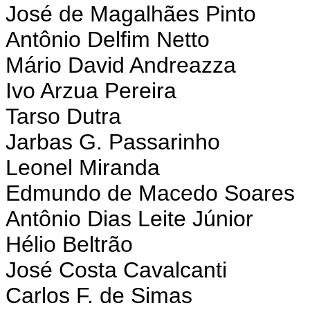
José de Magalhães Pinto
Antônio Delfim Netto
Mário David Andreazza
Ivo Arzua Pereira
Tarso Dutra
Jarbas G. Passarinho
Leonel Miranda
Edmundo de Macedo Soares
Antônio Dias Leite Júnior
Hélio Beltrão
José Costa Cavalcanti
Carlos F. de Simas