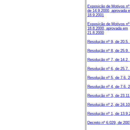
Exposição de Motivos nº
de 14.9.2000, aprovada 
18.9.2001
Exposição de Motivos nº
18.8.2000, aprovada em
21.8.2000
Resolução nº 9, de 20.5.
Resolução nº 8, de 25.9.
Resolução nº 7, de 14.2.
Resolução nº 6, de 25.7.
Resolução nº 5, de 7.6. 
Resolução nº 4, de 7.6. 
Resolução nº 3, de 23.11
Resolução nº 2, de 24.1
Resolução nº 1, de 13.9.
Decreto nº 6.029, de 200