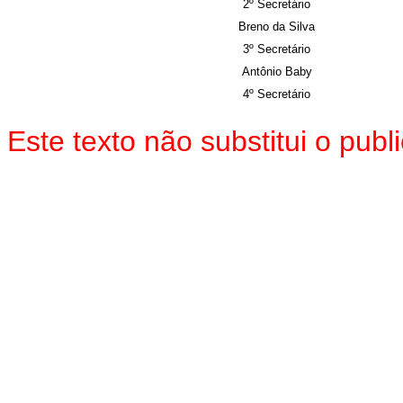
2º Secretário
Breno da Silva
3º Secretário
Antônio Baby
4º Secretário
Este texto não substitui o pu