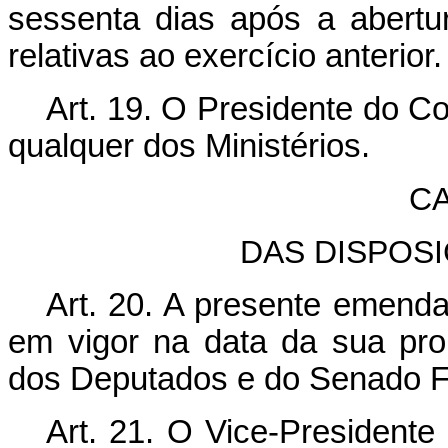
sessenta dias após a abertur
relativas ao exercício anterior.
Art. 19. O Presidente do C
qualquer dos Ministérios.
CA
DAS DISPOS
Art. 20. A presente emenda
em vigor na data da sua pr
dos Deputados e do Senado F
Art. 21. O Vice-Presidente