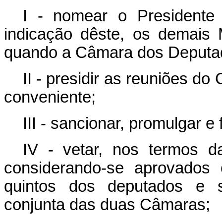
I - nomear o Presidente
indicação dêste, os demais 
quando a Câmara dos Deputado
II - presidir as reuniões do
conveniente;
III - sancionar, promulgar e 
IV - vetar, nos termos da
considerando-se aprovados 
quintos dos deputados e 
conjunta das duas Câmaras;