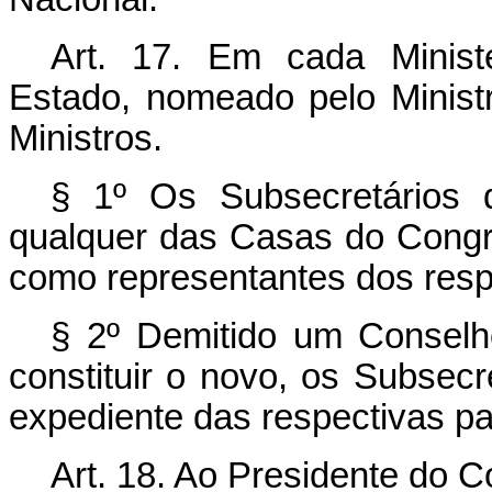
Art. 17. Em cada Minist
Estado, nomeado pelo Minis
Ministros.
§ 1º Os Subsecretários 
qualquer das Casas do Congr
como representantes dos respe
§ 2º Demitido um Conselh
constituir o novo, os Subsec
expediente das respectivas pa
Art. 18. Ao Presidente do 