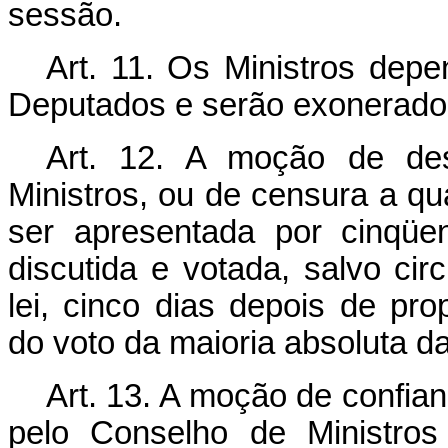
sessão.
Art. 11. Os Ministros de
Deputados e serão exonerados
Art. 12. A moção de des
Ministros, ou de censura a q
ser apresentada por cinqüe
discutida e votada, salvo ci
lei, cinco dias depois de p
do voto da maioria absoluta 
Art. 13. A moção de confi
pelo Conselho de Ministros