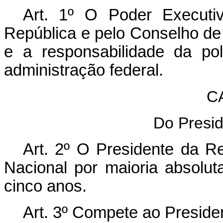
Art. 1º O Poder Executi
República e pelo Conselho de 
e a responsabilidade da po
administração federal.
C
Do Presid
Art. 2º O Presidente da Re
Nacional por maioria absolut
cinco anos.
Art. 3º Compete ao Preside