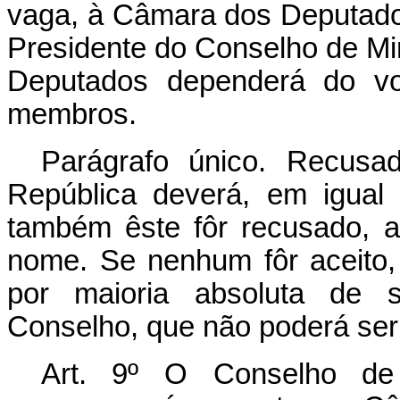
vaga, à Câmara dos Deputados
Presidente do Conselho de Mi
Deputados dependerá do vo
membros.
Parágrafo único. Recusa
República deverá, em igual
também êste fôr recusado, 
nome. Se nenhum fôr aceito,
por maioria absoluta de 
Conselho, que não poderá ser
Art. 9º O Conselho de 