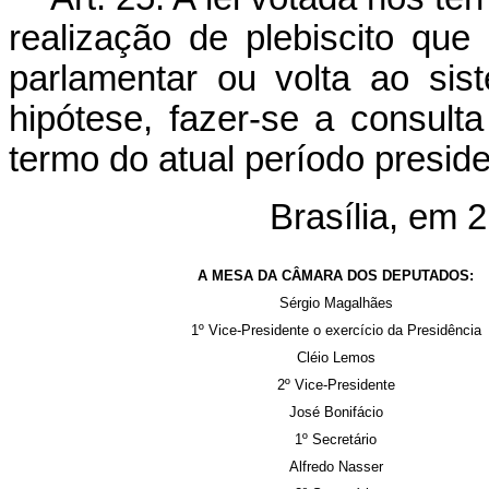
realização de plebiscito qu
parlamentar ou volta ao sis
hipótese, fazer-se a consult
termo do atual período preside
Brasília, em 
A MESA DA CÂMARA DOS DEPUTADOS:
Sérgio Magalhães
1º Vice-Presidente o exercício da Presidência
Cléio Lemos
2º Vice-Presidente
José Bonifácio
1º Secretário
Alfredo Nasser