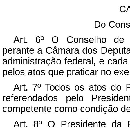
CA
Do Conse
Art. 6º O Conselho de M
perante a Câmara dos Deputad
administração federal, e cada
pelos atos que praticar no exe
Art. 7º Todos os atos do 
referendados pelo Preside
competente como condição de
Art. 8º O Presidente da