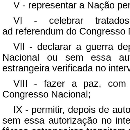
V - representar a Nação pe
VI - celebrar tratados
ad referendum do Congresso 
VII - declarar a guerra d
Nacional ou sem essa aut
estrangeira verificada no inter
VIII - fazer a paz, com
Congresso Nacional;
IX - permitir, depois de au
sem essa autorização no inte