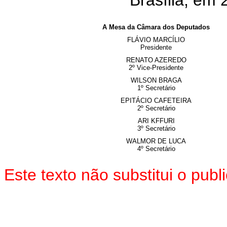
Brasília, em
A Mesa da Câmara dos Deputados
FLÁVIO MARCÍLIO
Presidente
RENATO AZEREDO
2º Vice-Presidente
WILSON BRAGA
1º Secretário
EPITÁCIO CAFETEIRA
2º Secretário
ARI KFFURI
3º Secretário
WALMOR DE LUCA
4º Secretário
Este texto não substitui o pu