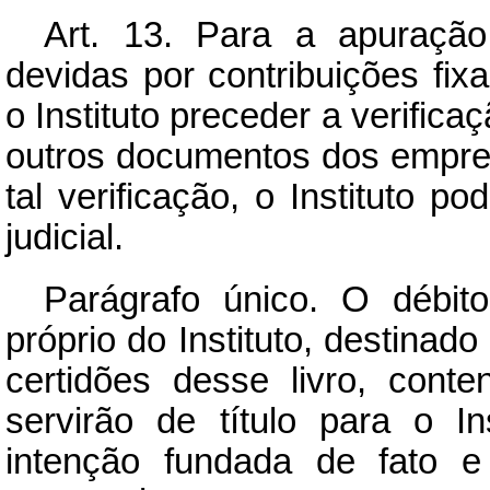
Art.
13. Para a apuração 
devidas por contribuições fix
o Instituto preceder a verifica
outros documentos dos empre
tal verificação, o Instituto p
judicial.
Parágrafo único. O débito
próprio do Instituto, destinado
certidões desse livro, cont
servirão de título para o I
intenção fundada de fato e