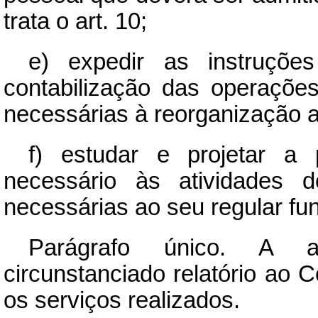
trata o art. 10;
e) expedir as instruçõ
contabilização das operaçõ
necessárias à reorganização ad
f) estudar e projetar a 
necessário às atividades d
necessárias ao seu regular fu
Parágrafo único. A at
circunstanciado relatório ao 
os serviços realizados.