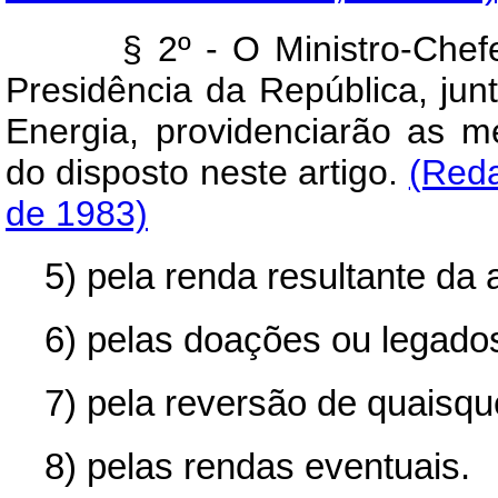
§ 2º - O Ministro-Chefe d
Presidência da República, ju
Energia, providenciarão as 
do disposto neste artigo.
(Reda
de 1983)
5) pela renda resultante da 
6) pelas doações ou legados 
7) pela reversão de quaisqu
8) pelas rendas eventuais.