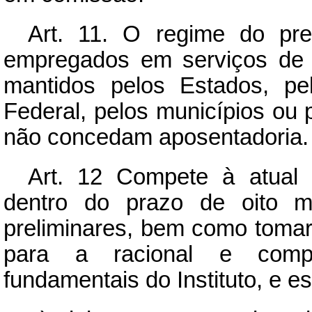
Art.
11. O regime do prese
empregados em serviços de 
mantidos pelos Estados, pelo
Federal, pelos municípios ou 
não concedam aposentadoria.
Art.
12 Compete à atual adm
dentro do prazo de oito m
preliminares, bem como tomar
para a racional e compl
fundamentais do Instituto, e e