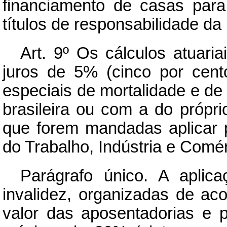
financiamento de casas par
títulos de responsabilidade da
Art.
9º Os cálculos atuariai
juros de 5% (cinco por cent
especiais de mortalidade e de 
brasileira ou com a do própri
que forem mandadas aplicar p
do Trabalho, Indústria e Comér
Parágrafo único. A aplic
invalidez, organizadas de aco
valor das aposentadorias e 