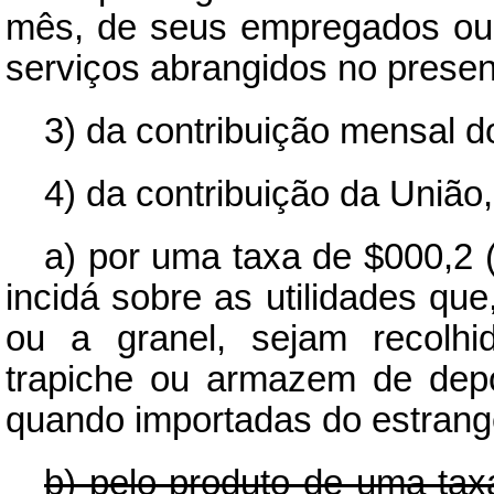
mês, de seus empregados ou 
serviços abrangidos no present
3) da contribuição mensal d
4) da contribuição da União
a) por uma taxa de $000,2 (
incidá sobre as utilidades q
ou a granel, sejam recolhi
trapiche ou armazem de dep
quando importadas do estrang
b) pelo produto de uma taxa