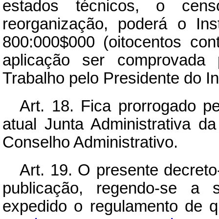
estados técnicos, o ce
reorganização, poderá o Ins
800:000$000 (oitocentos con
aplicação ser comprovada 
Trabalho pelo Presidente do Ins
Art.
18. Fica prorrogado p
atual Junta Administrativa 
Conselho Administrativo.
Art.
19. O presente decreto-
publicação, regendo-se a 
expedido o regulamento de q