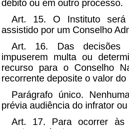
débito ou em outro processo.
Art.
15. O Instituto será 
assistido por um Conselho Adm
Art.
16. Das decisões d
impuserem multa ou determi
recurso para o Conselho Na
recorrente deposite o valor do
Parágrafo único. Nenhuma
prévia audiência do infrator ou
Art.
17. Para ocorrer às 