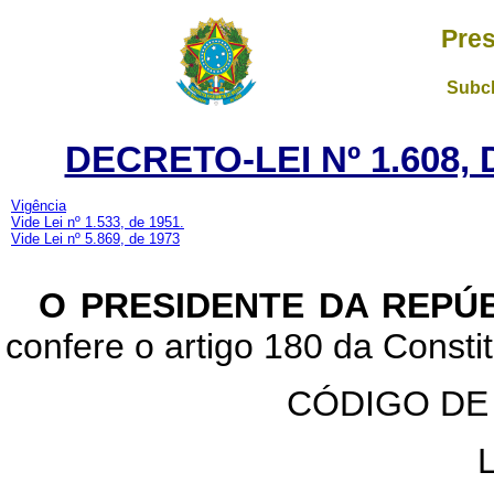
Pres
Subch
DECRETO-LEI Nº 1.608,
Vigência
Vide Lei nº 1.533, de 1951.
Vide Lei nº 5.869, de 1973
O PRESIDENTE DA REPÚ
confere o artigo 180 da Constit
CÓDIGO DE