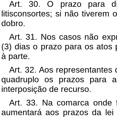
Art. 30. O prazo para 
litisconsortes; si não tivere
dobro.
Art. 31. Nos casos não exp
(3) dias o prazo para os atos 
à parte.
Art. 32. Aos representantes
quadruplo os prazos para 
interposição de recurso.
Art. 33. Na comarca onde fo
aumentará aos prazos da lei 