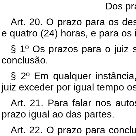
Dos pra
Art. 20. O prazo para os de
e quatro (24) horas, e para os i
§ 1º Os prazos para o juiz
conclusão.
§ 2º Em qualquer instância
juiz exceder por igual tempo o
Art. 21. Para falar nos auto
prazo igual ao das partes.
Art. 22. O prazo para concl