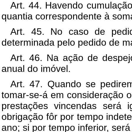
Art. 44. Havendo cumulação
quantia correspondente à soma
Art. 45. No caso de pedid
determinada pelo pedido de ma
Art. 46. Na ação de despej
anual do imóvel.
Art. 47. Quando se pedire
tomar-se-á em consideração o 
prestações vincendas será 
obrigação fôr por tempo indet
ano; si por tempo inferior, ser