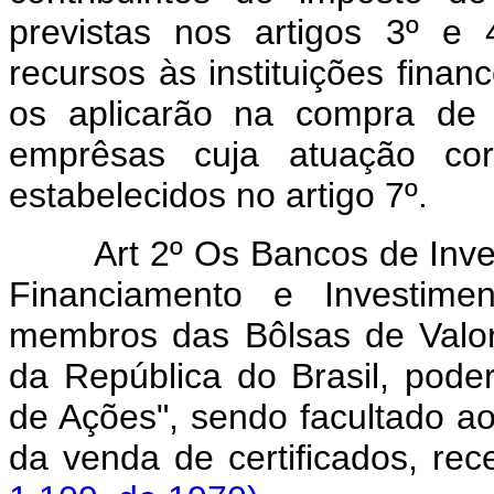
previstas nos artigos 3º e 
recursos às instituições finan
os aplicarão na compra de 
emprêsas cuja atuação co
estabelecidos no artigo 7º.
Art 2º Os Bancos de Inve
Financiamento e Investime
membros das Bôlsas de Valor
da República do Brasil, pode
de Ações", sendo facultado a
da venda de certificados, rec