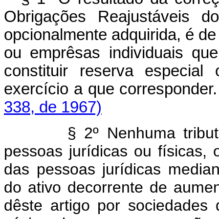
Obrigações Reajustáveis do
opcionalmente adquirida, é de 
ou emprêsas individuais que
constituir reserva especia
exercício a que corresponder
338, de 1967)
§ 2º Nenhuma tributação
pessoas jurídicas ou físicas,
das pessoas jurídicas median
do ativo decorrente de aumen
dêste artigo por sociedades 