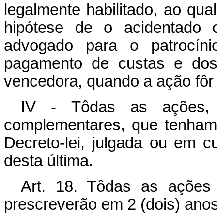
legalmente habilitado, ao qua
hipótese de o acidentado o
advogado para o patrocínio
pagamento de custas e dos 
vencedora, quando a ação fôr
IV - Tôdas as ações, 
complementares, que tenham
Decreto-lei, julgada ou em 
desta última.
Art. 18. Tôdas as ações 
prescreverão em 2 (dois) anos