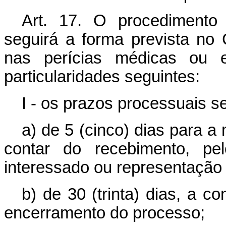
Art. 17. O procedimento j
seguirá a forma prevista no 
nas perícias médicas ou 
particularidades seguintes:
I - os prazos processuais s
a) de 5 (cinco) dias para a
contar do recebimento, pel
interessado ou representação 
b) de 30 (trinta) dias, a c
encerramento do processo;