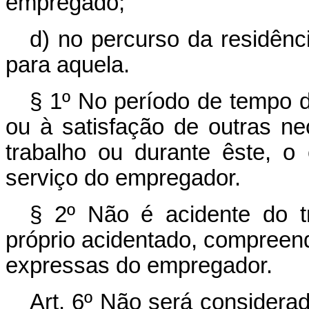
empregado;
d) no percurso da residênci
para aquela.
§ 1º No período de tempo d
ou à satisfação de outras nec
trabalho ou durante êste, 
serviço do empregador.
§ 2º Não é acidente do t
próprio acidentado, compreen
expressas do empregador.
Art. 6º Não será consider