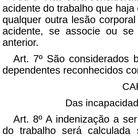
acidente do trabalho que haja
qualquer outra lesão corporal
acidente, se associe ou se
anterior.
Art. 7º São considerados b
dependentes reconhecidos com
CAP
Das incapacidad
Art. 8º A indenização a se
do trabalho será calculada