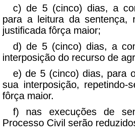
c) de 5 (cinco) dias, a c
para a leitura da sentença,
justificada fôrça maior;
d) de 5 (cinco) dias, a co
interposição do recurso de ag
e) de 5 (cinco) dias, para 
sua interposição, repetindo-
fôrça maior.
f) nas execuções de se
Processo Civil serão reduzido