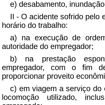
e) desabamento, inundação 
II - O acidente sofrido pelo
horário do trabalho:
a) na execução de ordem
autoridade do empregador;
b) na prestação espon
empregador, com o fim de
proporcionar proveito econômi
c) em viagem a serviço do 
locomoção utilizado, incl