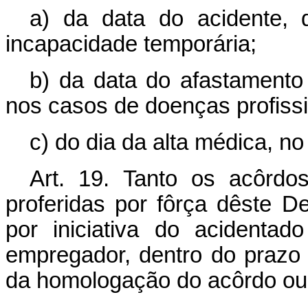
a) da data do acidente, 
incapacidade temporária;
b) da data do afastamento
nos casos de doenças profissi
c) do dia da alta médica, n
Art. 19. Tanto os acôrdo
proferidas por fôrça dêste De
por iniciativa do acidentad
empregador, dentro do prazo 
da homologação do acôrdo ou d