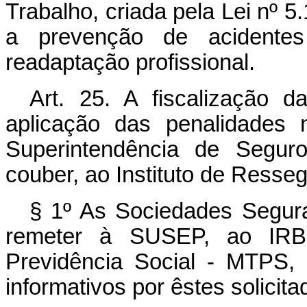
Trabalho, criada pela Lei nº 5
a prevenção de acidentes
readaptação profissional.
Art. 25. A fiscalização 
aplicação das penalidades 
Superintendência de Segu
couber, ao Instituto de Resseg
§ 1º As Sociedades Segur
remeter à SUSEP, ao IRB 
Previdência Social - MTPS, 
informativos por êstes solicita