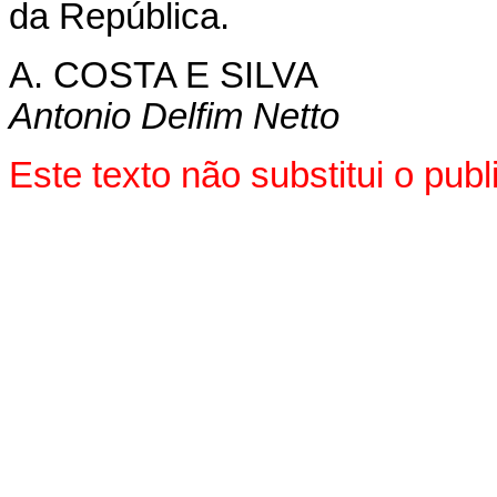
da República.
A. COSTA E SILVA
Antonio Delfim Netto
Este texto não substitui o pu