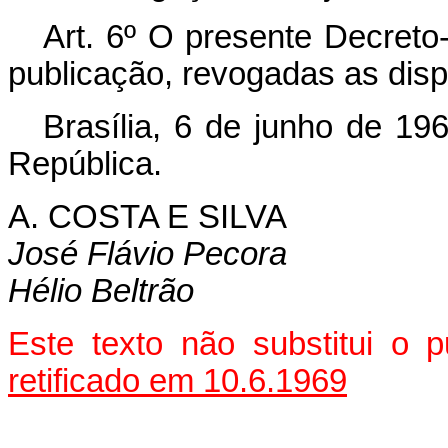
Art
. 6º O presente Decreto-
publicação, revogadas as disp
Brasília, 6 de junho de 19
República.
A. COSTA E SILVA
José Flávio Pecora
Hélio Beltrão
Este texto não substitui o 
retificado em 10.6.1969