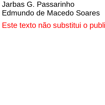
Jarbas G. Passarinho
Edmundo de Macedo Soares
Este texto não substitui o pu