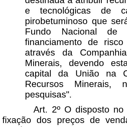
e tecnológicas de c
pirobetuminoso que ser
Fundo Nacional de
financiamento de risc
através da Companhi
Minerais, devendo est
capital da União na 
Recursos Minerais,
pesquisas".
Art. 2º O disposto no arti
fixação dos preços de vend