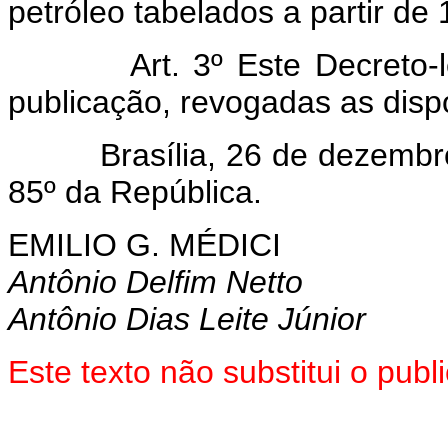
petróleo tabelados a partir de 
Art. 3º Este Decreto-lei 
publicação, revogadas as disp
Brasília, 26 de dezembro d
85º da República.
EMILIO G. MÉDICI
Antônio Delfim Netto
Antônio Dias Leite Júnior
Este texto não substitui o pub