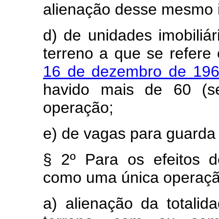
alienação desse mesmo 
d) de unidades imobili
terreno a que se refere
16 de dezembro de 19
havido mais de 60 (s
operação;
e) de vagas para guarda
§ 2º Para os efeitos d
como uma única operaçã
a) alienação da totali