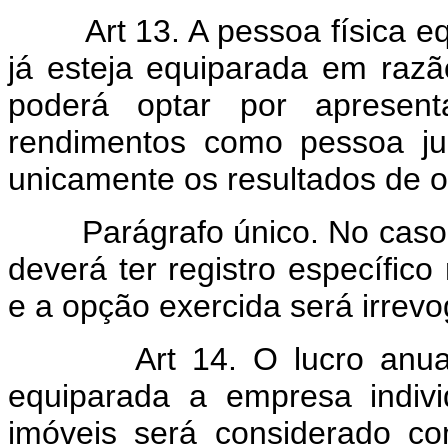
Art 13. A pessoa física 
já esteja equiparada em razã
poderá optar por apresen
rendimentos como pessoa ju
unicamente os resultados de 
Parágrafo único. No caso 
deverá ter registro específico
e a opção exercida será irrevo
Art 14. O lucro anu
equiparada a empresa indiv
imóveis será considerado co