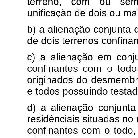
terreno, com ou sem 
unificação de dois ou mai
b) a alienação conjunta d
de dois terrenos confina
c) a alienação em conju
confinantes com o todo
originados do desmemb
e todos possuindo testad
d) a alienação conjunta
residênciais situadas no
confinantes com o todo