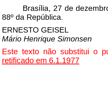
Brasília, 27 de dezembro d
88º da República.
ERNESTO GEISEL
Mário Henrique Simonsen
Este texto não substitui o
retificado em 6.1.1977