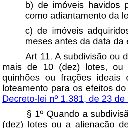
b) de imóveis havidos 
como adiantamento da le
c) de imóveis adquirido
meses antes da data da 
Art 11. A subdivisão ou
mais de 10 (dez) lotes, ou
quinhões ou frações ideais
loteamento para os efeitos do
Decreto-lei nº 1.381, de 23 d
§ 1º Quando a subdivisã
(dez) lotes ou a alienação d