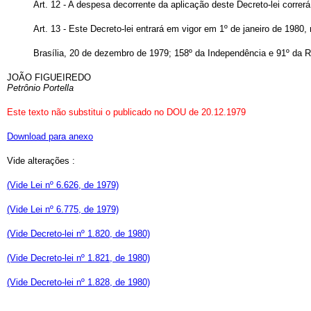
Art. 12 - A despesa decorrente da aplicação deste Decreto-lei corre
Art. 13 - Este Decreto-lei entrará em vigor em 1º de janeiro de 1980
Brasília, 20 de dezembro de 1979; 158º da Independência e 91º da R
JOÃO FIGUEIREDO
Petrônio Portella
Este texto não substitui o publicado no DOU de 20.12.1979
Download para anexo
Vide alterações :
(Vide Lei nº 6.626, de 1979)
(Vide Lei nº 6.775, de 1979)
(Vide Decreto-lei nº 1.820, de 1980)
(Vide Decreto-lei nº 1.821, de 1980)
(Vide Decreto-lei nº 1.828, de 1980)