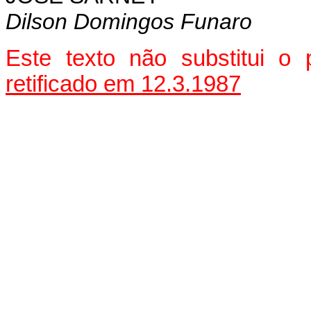
Dilson Domingos Funaro
Este texto não substitui o
retificado em 12.3.1987