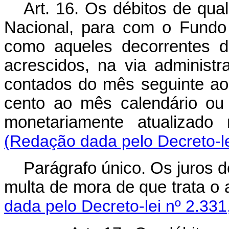
Art. 16. Os débitos de qu
Nacional, para com o Fundo
como aqueles decorrentes d
acrescidos, na via administra
contados do mês seguinte ao
cento ao mês calendário ou 
monetariamente atualizado 
(Redação dada pelo Decreto-le
Parágrafo único. Os juros 
multa de mora de que trata o a
dada pelo Decreto-lei nº 2.331