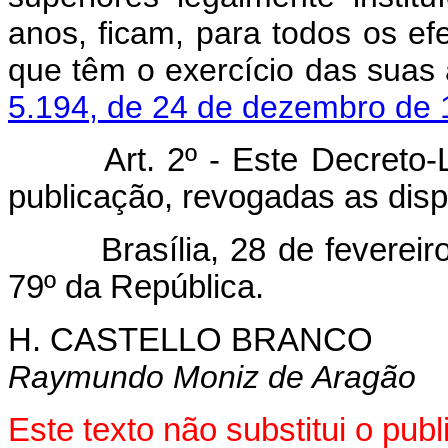
anos, ficam, para todos os efei
que têm o exercício das suas 
5.194, de 24 de dezembro de 
Art. 2º - Este Decreto-Lei
publicação, revogadas as disp
Brasília, 28 de fevereiro 
79º da República.
H. CASTELLO BRANCO
Raymundo Moniz de Aragão
Este texto não substitui o pu