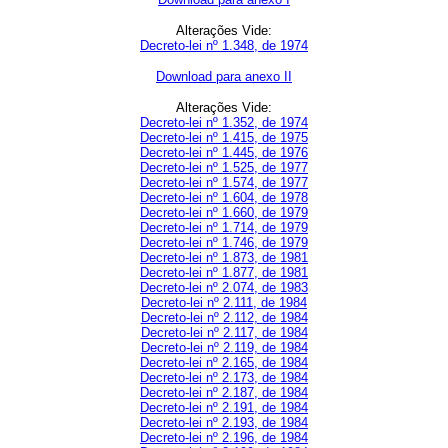
Alterações Vide:
Decreto-lei nº 1.348, de 1974
Download para anexo II
Alterações Vide:
Decreto-lei nº 1.352, de 1974
Decreto-lei nº 1.415, de 1975
Decreto-lei nº 1.445, de 1976
Decreto-lei nº 1.525, de 1977
Decreto-lei nº 1.574, de 1977
Decreto-lei nº 1.604, de 1978
Decreto-lei nº 1.660, de 1979
Decreto-lei nº 1.714, de 1979
Decreto-lei nº 1.746, de 1979
Decreto-lei nº 1.873, de 1981
Decreto-lei nº 1.877, de 1981
Decreto-lei nº 2.074, de 1983
Decreto-lei nº 2.111, de 1984
Decreto-lei nº 2.112, de 1984
Decreto-lei nº 2.117, de 1984
Decreto-lei nº 2.119, de 1984
Decreto-lei nº 2.165, de 1984
Decreto-lei nº 2.173, de 1984
Decreto-lei nº 2.187, de 1984
Decreto-lei nº 2.191, de 1984
Decreto-lei nº 2.193, de 1984
Decreto-lei nº 2.196, de 1984