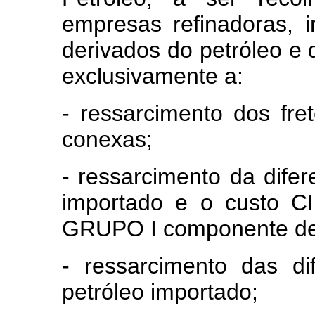
empresas refinadoras, 
derivados do petróleo e 
exclusivamente a:
- ressarcimento dos fr
conexas;
- ressarcimento da difer
importado e o custo C
GRUPO I componente de 
- ressarcimento das di
petróleo importado;