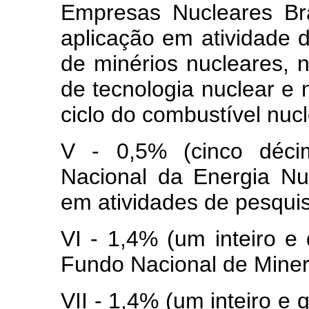
Empresas Nucleares Br
aplicação em atividade 
de minérios nucleares, 
de tecnologia nuclear e
ciclo do combustível nucl
V - 0,5% (cinco déci
Nacional da Energia Nu
em atividades de pesquis
VI - 1,4% (um inteiro e
Fundo Nacional de Mine
VII - 1,4% (um inteiro e 