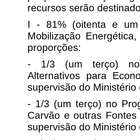
recursos serão destinado
I - 81% (oitenta e um
Mobilização Energética,
proporções:
- 1/3 (um terço) no
Alternativos para Eco
supervisão do Ministério
- 1/3 (um terço) no Pr
Carvão e outras Fontes 
supervisão do Ministério