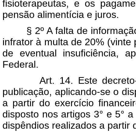
fisioterapeutas, e os pagame
pensão alimentícia e juros.
§ 2º A falta de informaç
infrator à multa de 20% (vinte
de eventual insuficiência, a
Federal.
Art.
14. Este decreto
publicação, aplicando-se o disp
a partir do exercício financ
disposto nos artigos 3° e 5° 
dispêndios realizados a partir 