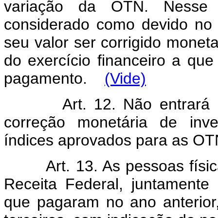
variação da OTN. Nesse 
considerado como devido no 
seu valor ser corrigido moneta
do exercício financeiro a que
pagamento.
(Vide)
Art.
12. Não entrará
correção monetária de inv
índices aprovados para as OT
Art.
13. As pessoas físi
Receita Federal, juntamente
que pagaram no ano anterior