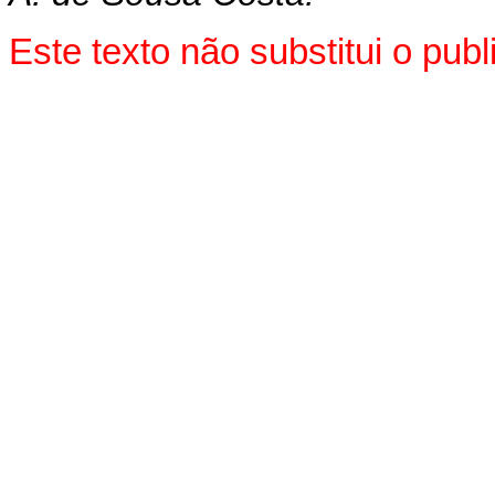
Este texto não substitui o pu