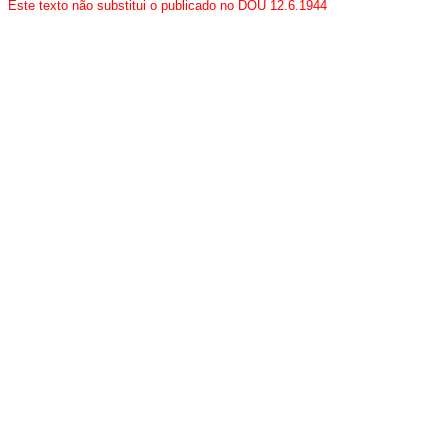
Este texto não substitui o publicado no DOU 12.6.1944