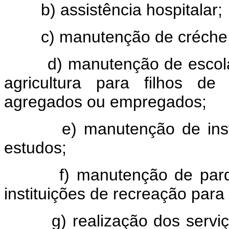
b) assistência hospitalar;
c) manutenção de créche e
d) manutenção de escolas p
agricultura para filhos de
agregados ou empregados;
e) manutenção de institui
estudos;
f) manutenção de parques 
instituições de recreação para 
g) realização dos serviço