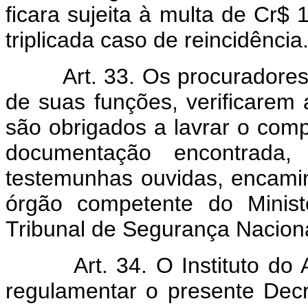
ficara sujeita à multa de Cr$
triplicada caso de reincidência
Art. 33. Os procuradores
de suas funções, verificarem 
são obrigados a lavrar o comp
documentação encontrad
testemunhas ouvidas, encami
órgão competente do Minist
Tribunal de Segurança Naciona
Art. 34. O Instituto do
regulamentar o presente Decr