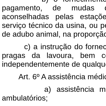
pagamento, de mudas d
aconselhadas pelas estaçõe
serviço técnico da usina, ou 
de adubo animal, na proporção 
c) a instrução do fornece
pragas da lavoura, bem 
independentemente de qualqu
Art. 6º A assistência médi
a) assistência médica
ambulatórios;