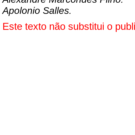
Apolonio Salles.
Este texto não substitui o pu