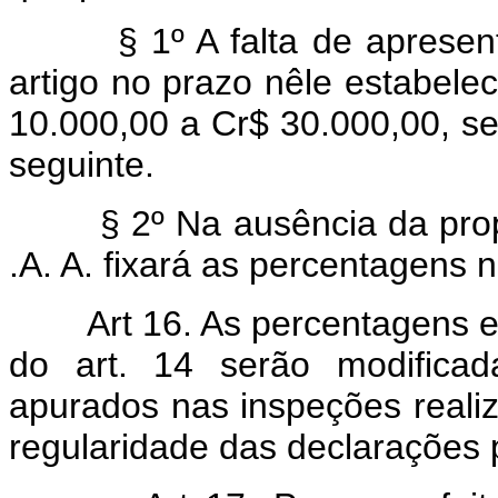
§ 1º A falta de apresentaç
artigo no prazo nêle estabele
10.000,00 a Cr$ 30.000,00, se
seguinte.
§ 2º Na ausência da propost
.A. A. fixará as percentagens 
Art 16. As percentagens e
do art. 14 serão modifica
apurados nas inspeções realiz
regularidade das declarações 