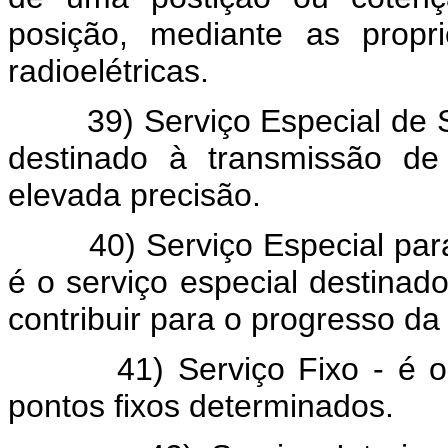
posição, mediante as prop
radioelétricas.
39) Serviço Especial de Sina
destinado à transmissão de
elevada precisão.
40) Serviço Especial para F
é o serviço especial destinad
contribuir para o progresso da
41) Serviço Fixo - é o se
pontos fixos determinados.