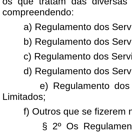
os que tratam das diversas
compreendendo:
a) Regulamento dos Serviço
b) Regulamento dos Serviço
c) Regulamento dos Serviço
d) Regulamento dos Serviç
e) Regulamento dos Serv
Limitados;
f) Outros que se fizerem n
§ 2º Os Regulamentos Es