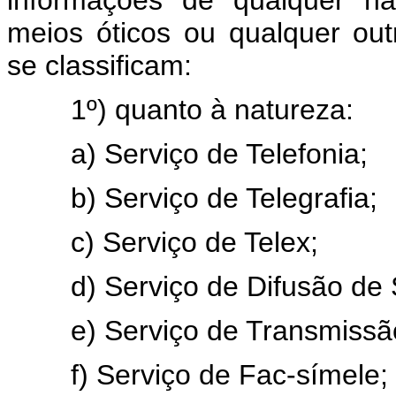
meios óticos ou qualquer out
se classificam:
1º) quanto à natureza:
a) Serviço de Telefonia;
b) Serviço de Telegrafia;
c) Serviço de Telex;
d) Serviço de Difusão de 
e) Serviço de Transmissão
f) Serviço de Fac-símele;