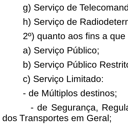
g) Serviço de Telecomand
h) Serviço de Radiodeterm
2º) quanto aos fins a que 
a) Serviço Público;
b) Serviço Público Restrit
c) Serviço Limitado:
- de Múltiplos destinos;
- de Segurança, Regularid
dos Transportes em Geral;