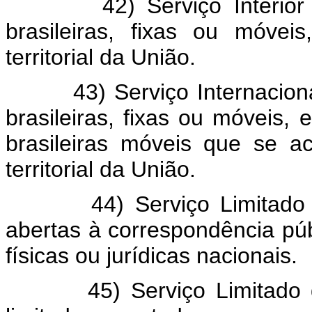
42) Serviço Interior - é
brasileiras, fixas ou móveis
territorial da União.
43) Serviço Internacional 
brasileiras, fixas ou móveis,
brasileiras móveis que se ac
territorial da União.
44) Serviço Limitado - é
abertas à correspondência pú
físicas ou jurídicas nacionais.
45) Serviço Limitado de M