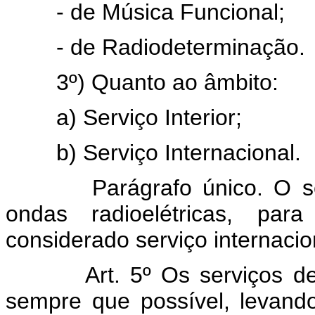
- de Música Funcional;
- de Radiodeterminação.
3º) Quanto ao âmbito:
a) Serviço Interior;
b) Serviço Internacional.
Parágrafo único. O serviço
ondas radioelétricas, para
considerado serviço internacio
Art. 5º Os serviços de te
sempre que possível, levand